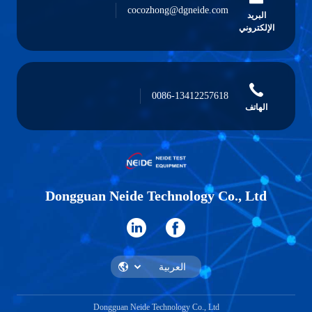
cocozhong@dgneide.com
البريد
الإلكتروني
0086-13412257618
الهاتف
Dongguan Neide Technology Co., Ltd
Dongguan Neide Technology Co., Ltd