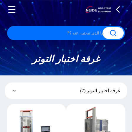
غرفة اختبار التوتر
غرفة اختبار التوتر
(7)