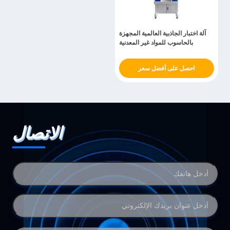
آلة اختبار الجاذبية العالمية المجهزة
بالحاسوب للمواد غير المعدنية
احصل على أفضل سعر
الاتصال