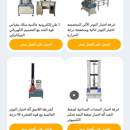
غرفة اختبار التوتر الآلي المخصصة
5 طن إلكترونية عالمية سلك مقياس
اختبار التوتر عالية ومنخفضة درجة
قوة الشد مع التصميم الكهربائي
الحرارة
الميكانيكي
احصل على أفضل سعر
احصل على أفضل سعر
غرفة اختبار المعدات الصناعية لضغط
أشرطة اللاصق آلة اختبار التوتر
الشد آلة اختبار ضغط الشد تحكم
العالمية مع قوة القشرة 90 درجة
الكمبيوتر
احصل على أفضل سعر
احصل على أفضل سعر