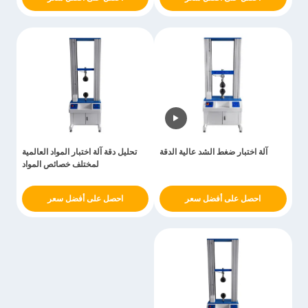
آلة اختبار ضغط الشد عالية الدقة
تحليل دقة آلة اختبار المواد العالمية
لمختلف خصائص المواد
احصل على أفضل سعر
احصل على أفضل سعر