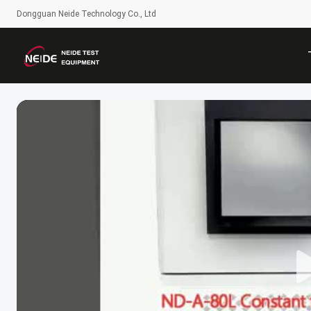
Dongguan Neide Technology Co., Ltd