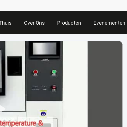
Thuis
Over Ons
Producten
Evenementen