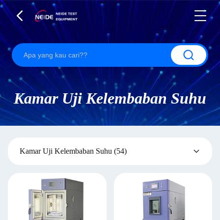
Kamar Uji Kelembaban Suhu
Kamar Uji Kelembaban Suhu
(54)