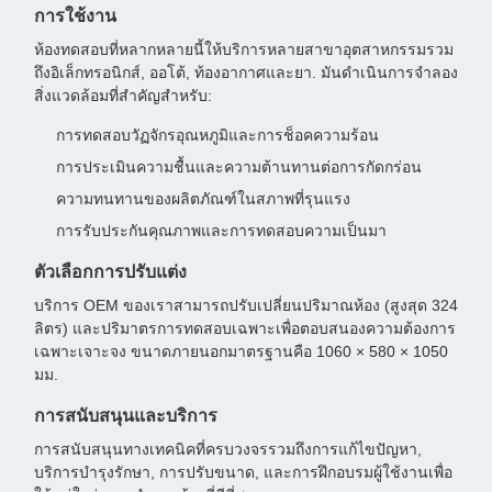
การใช้งาน
ห้องทดสอบที่หลากหลายนี้ให้บริการหลายสาขาอุตสาหกรรมรวม
ถึงอิเล็กทรอนิกส์, ออโต้, ท้องอากาศและยา. มันดําเนินการจําลอง
สิ่งแวดล้อมที่สําคัญสําหรับ:
การทดสอบวัฏจักรอุณหภูมิและการช็อคความร้อน
การประเมินความชื้นและความต้านทานต่อการกัดกร่อน
ความทนทานของผลิตภัณฑ์ในสภาพที่รุนแรง
การรับประกันคุณภาพและการทดสอบความเป็นมา
ตัวเลือกการปรับแต่ง
บริการ OEM ของเราสามารถปรับเปลี่ยนปริมาณห้อง (สูงสุด 324
ลิตร) และปริมาตรการทดสอบเฉพาะเพื่อตอบสนองความต้องการ
เฉพาะเจาะจง ขนาดภายนอกมาตรฐานคือ 1060 × 580 × 1050
มม.
การสนับสนุนและบริการ
การสนับสนุนทางเทคนิคที่ครบวงจรรวมถึงการแก้ไขปัญหา,
บริการบํารุงรักษา, การปรับขนาด, และการฝึกอบรมผู้ใช้งานเพื่อ