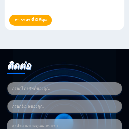
หา ราคา ที่ ดี ที่สุด
ติดต่อ