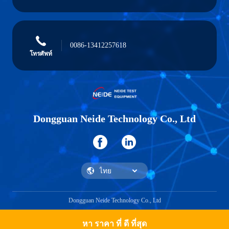
0086-13412257618
โทรศัพท์
Dongguan Neide Technology Co., Ltd
Dongguan Neide Technology Co., Ltd
หา ราคา ที่ ดี ที่สุด
ได้รับใบเสนอราคา