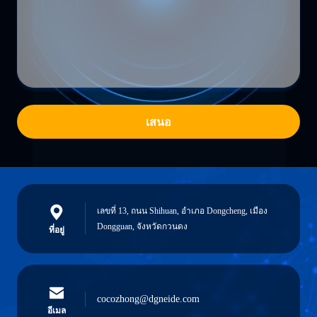
เสนอ
เลขที่ 13, ถนน Shihuan, อําเภอ Dongcheng, เมือง
Dongguan, จังหวัดกวนดง
ที่อยู่
cocozhong@dgneide.com
อีเมล