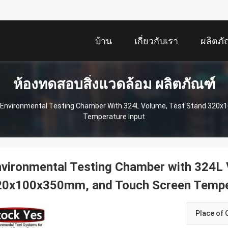
บ้าน
เกี่ยวกับเรา
ผลิตภั
ห้องทดสอบสิ่งแวดล้อม ผลิตภัณฑ์
Environmental Testing Chamber With 324L Volume, Test Stand 320
Temperature Input
vironmental Testing Chamber with 324L 
20x100x350mm, and Touch Screen Temper
Place of O