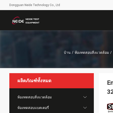
Dongguan Neide Technology Co., Ltd
บ้าน
/
ห้องทดสอบสิ่งแวดล้อม
/
ผลิตภัณฑ์ทั้งหมด
En
3
ห้องทดสอบสิ่งแวดล้อม
ห้องทดสอบแบตเตอรี่