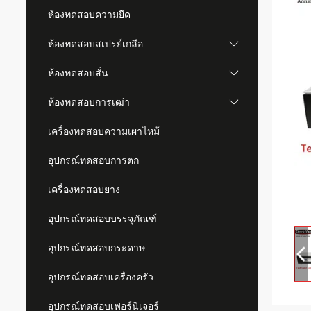
ห้องทดสอบความยืด
ห้องทดสอบสเปรย์เกลือ
ห้องทดสอบสั่น
ห้องทดสอบการเฒ่า
เครื่องทดสอบความเผาไหม้
อุปกรณ์ทดสอบการตก
เครื่องทดสอบยาง
อุปกรณ์ทดสอบบรรจุภัณฑ์
อุปกรณ์ทดสอบกระดาษ
อุปกรณ์ทดสอบเครื่องครัว
อุปกรณ์ทดสอบเฟอร์นิเจอร์