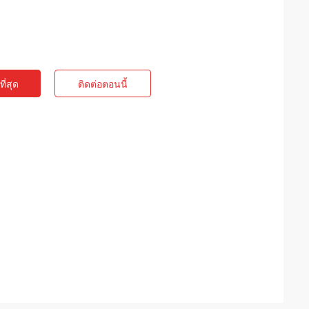
ี่สุด
ติดต่อตอนนี้