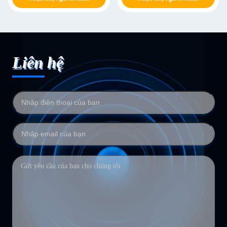
Liên hệ