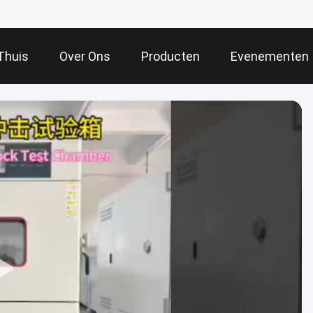
Thuis
Over Ons
Producten
Evenementen