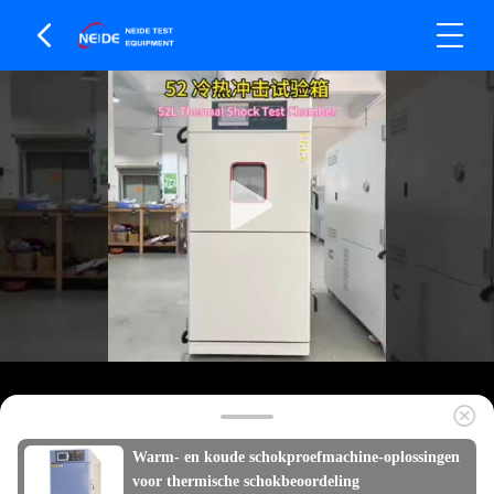
Warm- en koude schokproefmachine-oplossingen
voor thermische schokbeoordeling