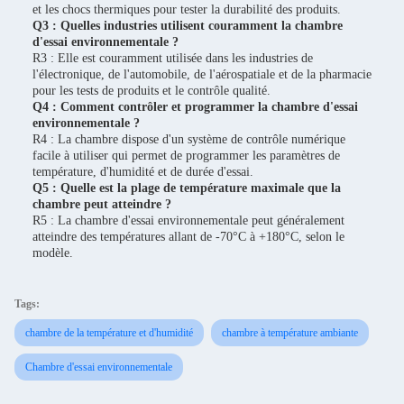
et les chocs thermiques pour tester la durabilité des produits.
Q3 : Quelles industries utilisent couramment la chambre
d'essai environnementale ?
R3 : Elle est couramment utilisée dans les industries de
l'électronique, de l'automobile, de l'aérospatiale et de la pharmacie
pour les tests de produits et le contrôle qualité.
Q4 : Comment contrôler et programmer la chambre d'essai
environnementale ?
R4 : La chambre dispose d'un système de contrôle numérique
facile à utiliser qui permet de programmer les paramètres de
température, d'humidité et de durée d'essai.
Q5 : Quelle est la plage de température maximale que la
chambre peut atteindre ?
R5 : La chambre d'essai environnementale peut généralement
atteindre des températures allant de -70°C à +180°C, selon le
modèle.
Tags:
chambre de la température et d'humidité
chambre à température ambiante
Chambre d'essai environnementale