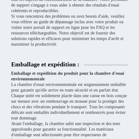
de support s'engage à vous aider à obtenir des résultats d'essai
cohérents et reproductibles.
Si vous rencontrez des problèmes ou avez besoin d'aide, veuillez
vous référer au guide de dépannage inclus avec votre produit ou
visiter notre portail de support en ligne pour les FAQ et les
ressources téléchargeables. Notre objectif est de fournir des
solutions rapides et efficaces pour minimiser les temps d'arrêt et
maximiser la productivité.
Emballage et expédition :
Emballage et expédition du produit pour la chambre d'essai
environnementale
La chambre d'essai environnementale est soigneusement emballée
pour garantir qu'elle arrive en toute sécurité et en parfait état.
Chaque unité est solidement placée dans une caisse en bois conçue
sur mesure avec un rembourrage en mousse pour la protéger des
chocs et des vibrations pendant le transport. Tous les composants
délicats sont emballés individuellement et rembourrés pour éviter
tout dommage.
Avant l'emballage, la chambre subit une inspection et des tests
approfondis pour garantir sa fonctionnalité. Les matériaux
d'emballage sont sélectionnés pour être respectueux de