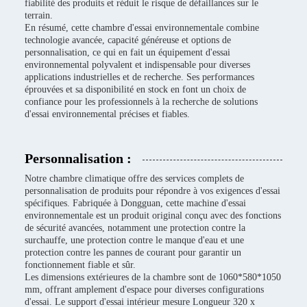
fiabilité des produits et réduit le risque de défaillances sur le
terrain.
En résumé, cette chambre d'essai environnementale combine
technologie avancée, capacité généreuse et options de
personnalisation, ce qui en fait un équipement d'essai
environnemental polyvalent et indispensable pour diverses
applications industrielles et de recherche. Ses performances
éprouvées et sa disponibilité en stock en font un choix de
confiance pour les professionnels à la recherche de solutions
d'essai environnemental précises et fiables.
Personnalisation :
Notre chambre climatique offre des services complets de
personnalisation de produits pour répondre à vos exigences d'essai
spécifiques. Fabriquée à Dongguan, cette machine d'essai
environnementale est un produit original conçu avec des fonctions
de sécurité avancées, notamment une protection contre la
surchauffe, une protection contre le manque d'eau et une
protection contre les pannes de courant pour garantir un
fonctionnement fiable et sûr.
Les dimensions extérieures de la chambre sont de 1060*580*1050
mm, offrant amplement d'espace pour diverses configurations
d'essai. Le support d'essai intérieur mesure Longueur 320 x