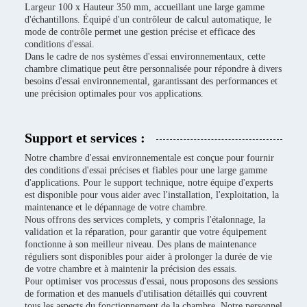
Largeur 100 x Hauteur 350 mm, accueillant une large gamme
d'échantillons. Équipé d'un contrôleur de calcul automatique, le
mode de contrôle permet une gestion précise et efficace des
conditions d'essai.
Dans le cadre de nos systèmes d'essai environnementaux, cette
chambre climatique peut être personnalisée pour répondre à divers
besoins d'essai environnemental, garantissant des performances et
une précision optimales pour vos applications.
Support et services :
Notre chambre d'essai environnementale est conçue pour fournir
des conditions d'essai précises et fiables pour une large gamme
d'applications. Pour le support technique, notre équipe d'experts
est disponible pour vous aider avec l'installation, l'exploitation, la
maintenance et le dépannage de votre chambre.
Nous offrons des services complets, y compris l'étalonnage, la
validation et la réparation, pour garantir que votre équipement
fonctionne à son meilleur niveau. Des plans de maintenance
réguliers sont disponibles pour aider à prolonger la durée de vie
de votre chambre et à maintenir la précision des essais.
Pour optimiser vos processus d'essai, nous proposons des sessions
de formation et des manuels d'utilisation détaillés qui couvrent
tous les aspects du fonctionnement de la chambre. Notre personnel