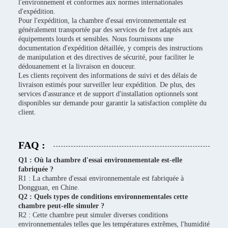
l'environnement et conformes aux normes internationales
d'expédition.
Pour l'expédition, la chambre d'essai environnementale est
généralement transportée par des services de fret adaptés aux
équipements lourds et sensibles. Nous fournissons une
documentation d'expédition détaillée, y compris des instructions
de manipulation et des directives de sécurité, pour faciliter le
dédouanement et la livraison en douceur.
Les clients reçoivent des informations de suivi et des délais de
livraison estimés pour surveiller leur expédition. De plus, des
services d'assurance et de support d'installation optionnels sont
disponibles sur demande pour garantir la satisfaction complète du
client.
FAQ :
Q1 : Où la chambre d'essai environnementale est-elle
fabriquée ?
R1 : La chambre d'essai environnementale est fabriquée à
Dongguan, en Chine.
Q2 : Quels types de conditions environnementales cette
chambre peut-elle simuler ?
R2 : Cette chambre peut simuler diverses conditions
environnementales telles que les températures extrêmes, l'humidité