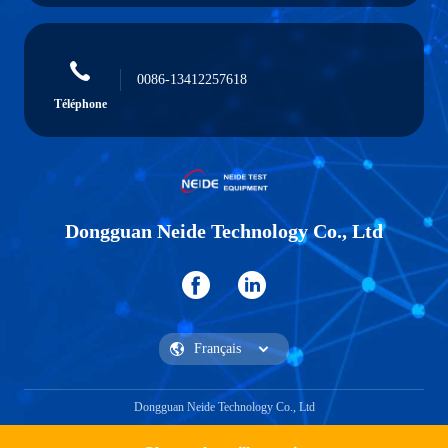
0086-13412257618
Téléphone
Dongguan Neide Technology Co., Ltd
Dongguan Neide Technology Co., Ltd