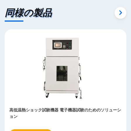
同様の製品
高低温熱ショック試験機器 電子機器試験のためのソリューシ
ョン