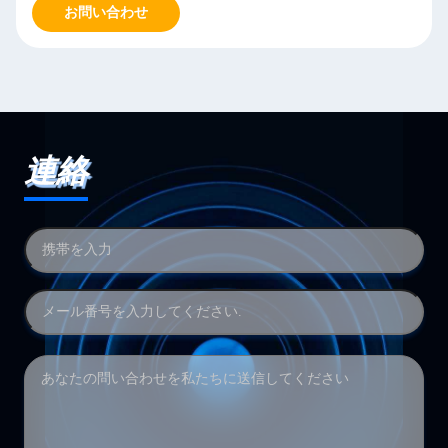
お問い合わせ
連絡