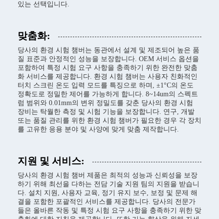
있는 선택입니다.
맞춤화:
당사의 환경 시험 챔버는 동관에서 설계 및 제조되어 높은 품
질 표준과 안정적인 성능을 보장합니다. OEM 서비스 옵션을
포함하여 특정 시험 요구 사항을 충족하기 위한 완전한 맞춤
화 서비스를 제공합니다. 환경 시험 챔버는 사용자 친화적인
터치 스크린 온도 입력 모드를 특징으로 하며, ±1°C의 온도
정확도로 정밀한 제어를 가능하게 합니다. 8~14um의 스펙트
럼 범위와 0.01mm의 변위 정밀도를 갖춘 당사의 환경 시험
장비는 탁월한 측정 및 시험 기능을 보장합니다. 연구, 개발
또는 품질 관리를 위한 환경 시험 챔버가 필요한 경우 각 장치
를 고유한 응용 분야 및 사양에 맞게 맞춤 제작합니다.
지원 및 서비스:
당사의 환경 시험 챔버 제품은 최적의 성능과 신뢰성을 보장
하기 위해 최선을 다하는 전담 기술 지원 팀의 지원을 받습니
다. 설치 지원, 사용자 교육, 정기 유지 보수, 보정 및 문제 해
결을 포함한 포괄적인 서비스를 제공합니다. 당사의 전문가
들은 올바른 작동 및 특정 시험 요구 사항을 충족하기 위한 맞