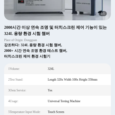
1
/
1
2000시간 이상 연속 조명 및 터치스크린 제어 기능이 있는
324L 용량 환경 시험 챔버
Place of Origin: Dongguan
강조하다:
324L 용량 환경 시험 챔버
,
2000+ 시간 연속 조명 환경 테스트 챔버
,
터치스크린 제어 환경 시험기
1Volume:
324L
2Test Stand:
Length 320x Width 100x Height 350mm
3Oem Service:
Yes
4Usage:
Universal Testing Machine
5Temperature Input Mode:
Touch Screen