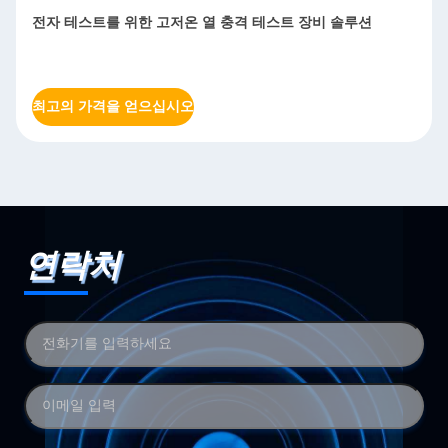
전자 테스트를 위한 고저온 열 충격 테스트 장비 솔루션
최고의 가격을 얻으십시오
연락처