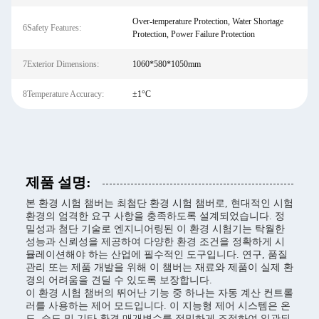
Over-temperature Protection, Water Shortage
6Safety Features:
Protection, Power Failure Protection
7Exterior Dimensions:
1060*580*1050mm
8Temperature Accuracy:
±1°C
제품 설명:
본 환경 시험 챔버는 최첨단 환경 시험 챔버로, 현대적인 시험
환경의 엄격한 요구 사항을 충족하도록 설계되었습니다. 정
밀성과 첨단 기술로 엔지니어링된 이 환경 시험기는 탁월한
성능과 신뢰성을 제공하여 다양한 환경 조건을 정확하게 시
뮬레이션해야 하는 산업에 필수적인 도구입니다. 연구, 품질
관리 또는 제품 개발을 위해 이 챔버는 재료와 제품이 실제 환
경의 어려움을 견딜 수 있도록 보장합니다.
이 환경 시험 챔버의 뛰어난 기능 중 하나는 자동 계산 컨트롤
러를 사용하는 제어 모드입니다. 이 지능형 제어 시스템은 온
도, 습도 및 기타 환경 매개변수를 정밀하게 조절하여 일관되