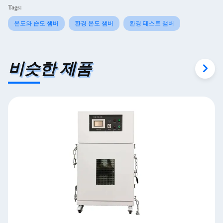
Tags:
온도와 습도 챔버
환경 온도 챔버
환경 테스트 챔버
비슷한 제품