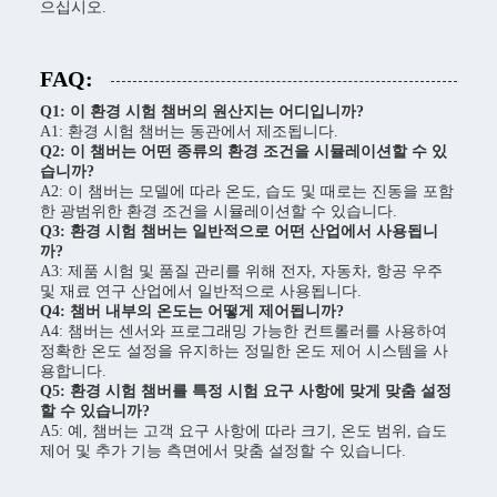
으십시오.
FAQ:
Q1: 이 환경 시험 챔버의 원산지는 어디입니까?
A1: 환경 시험 챔버는 동관에서 제조됩니다.
Q2: 이 챔버는 어떤 종류의 환경 조건을 시뮬레이션할 수 있
습니까?
A2: 이 챔버는 모델에 따라 온도, 습도 및 때로는 진동을 포함
한 광범위한 환경 조건을 시뮬레이션할 수 있습니다.
Q3: 환경 시험 챔버는 일반적으로 어떤 산업에서 사용됩니
까?
A3: 제품 시험 및 품질 관리를 위해 전자, 자동차, 항공 우주
및 재료 연구 산업에서 일반적으로 사용됩니다.
Q4: 챔버 내부의 온도는 어떻게 제어됩니까?
A4: 챔버는 센서와 프로그래밍 가능한 컨트롤러를 사용하여
정확한 온도 설정을 유지하는 정밀한 온도 제어 시스템을 사
용합니다.
Q5: 환경 시험 챔버를 특정 시험 요구 사항에 맞게 맞춤 설정
할 수 있습니까?
A5: 예, 챔버는 고객 요구 사항에 따라 크기, 온도 범위, 습도
제어 및 추가 기능 측면에서 맞춤 설정할 수 있습니다.