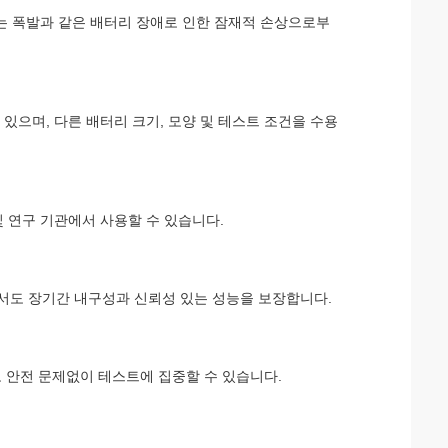
 또는 폭발과 같은 배터리 장애로 인한 잠재적 손상으로부
있으며, 다른 배터리 크기, 모양 및 테스트 조건을 수용
및 연구 기관에서 사용할 수 있습니다.
서도 장기간 내구성과 신뢰성 있는 성능을 보장합니다.
 안전 문제없이 테스트에 집중할 수 있습니다.