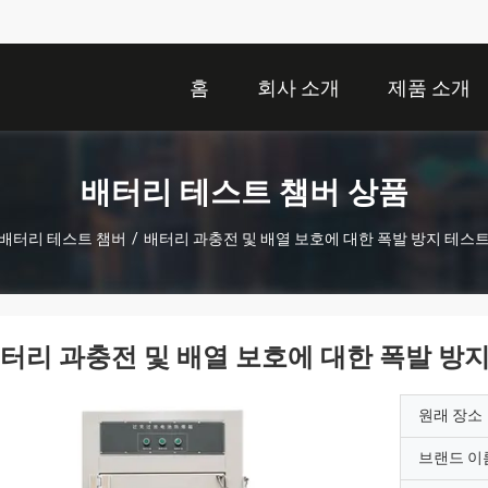
홈
회사 소개
제품 소개
배터리 테스트 챔버 상품
배터리 테스트 챔버
/
배터리 과충전 및 배열 보호에 대한 폭발 방지 테스트
터리 과충전 및 배열 보호에 대한 폭발 방
원래 장소
브랜드 이