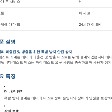
판매 후 서비스
네
교통
바다 로
문제에 대한 답
24시간 이내에
품 설명
리 과충전 및 방출을 위한 폭발 방지 안전 상자
테스트 기계는 배터리 과충전 및 방출 테스트를 위해 설계되었습니다.배터
됩니다.테스트 박스는 특정 테스트 요구 사항을 충족하도록 사용자 정의 
요 특징
더 나은 안전
폭발 방지 설계는 배터리 테스트 중에 운영자와 장비의 안전을 보장하
장비 보호