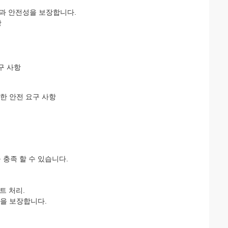
과 안전성을 보장합니다.
항
구 사항
대한 안전 요구 사항
항을 충족 할 수 있습니다.
트 처리.
저항을 보장합니다.