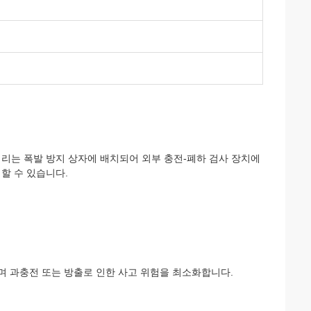
리는 폭발 방지 상자에 배치되어 외부 충전-폐하 검사 장치에
할 수 있습니다.
며 과충전 또는 방출로 인한 사고 위험을 최소화합니다.