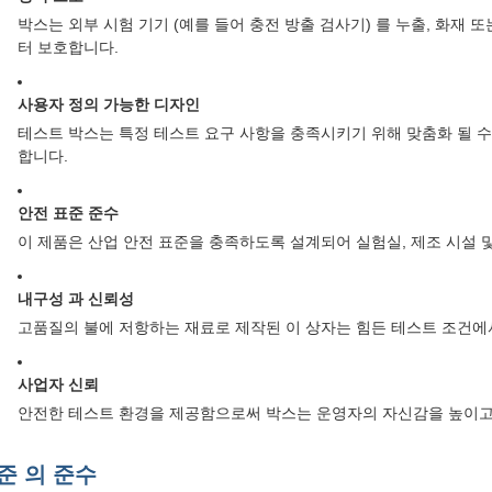
박스는 외부 시험 기기 (예를 들어 충전 방출 검사기) 를 누출, 화재
터 보호합니다.
사용자 정의 가능한 디자인
테스트 박스는 특정 테스트 요구 사항을 충족시키기 위해 맞춤화 될 수 
합니다.
안전 표준 준수
이 제품은 산업 안전 표준을 충족하도록 설계되어 실험실, 제조 시설 
내구성 과 신뢰성
고품질의 불에 저항하는 재료로 제작된 이 상자는 힘든 테스트 조건에
사업자 신뢰
안전한 테스트 환경을 제공함으로써 박스는 운영자의 자신감을 높이고
준 의 준수