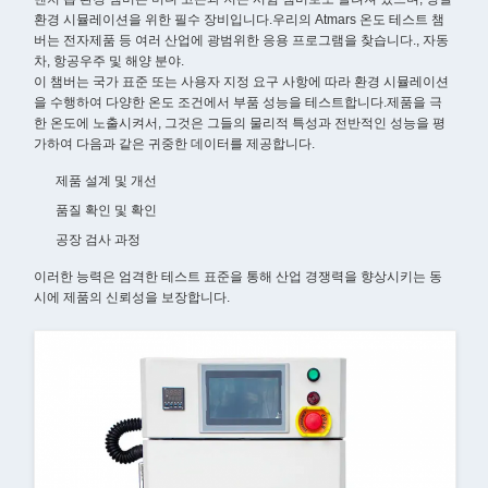
환경 시뮬레이션을 위한 필수 장비입니다.우리의 Atmars 온도 테스트 챔
버는 전자제품 등 여러 산업에 광범위한 응용 프로그램을 찾습니다., 자동
차, 항공우주 및 해양 분야.
이 챔버는 국가 표준 또는 사용자 지정 요구 사항에 따라 환경 시뮬레이션
을 수행하여 다양한 온도 조건에서 부품 성능을 테스트합니다.제품을 극
한 온도에 노출시켜서, 그것은 그들의 물리적 특성과 전반적인 성능을 평
가하여 다음과 같은 귀중한 데이터를 제공합니다.
제품 설계 및 개선
품질 확인 및 확인
공장 검사 과정
이러한 능력은 엄격한 테스트 표준을 통해 산업 경쟁력을 향상시키는 동
시에 제품의 신뢰성을 보장합니다.