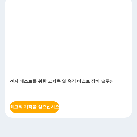
전자 테스트를 위한 고저온 열 충격 테스트 장비 솔루션
최고의 가격을 얻으십시오