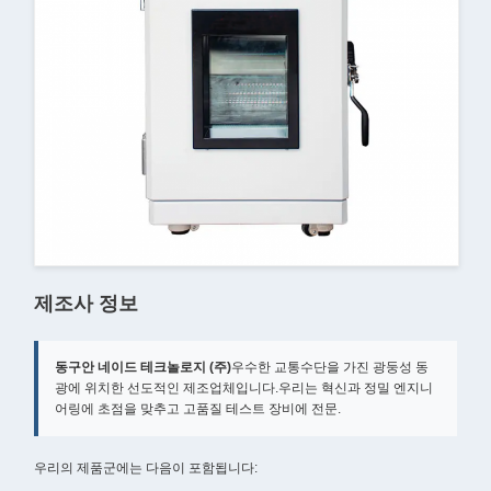
제조사 정보
동구안 네이드 테크놀로지 (주)
우수한 교통수단을 가진 광둥성 동
광에 위치한 선도적인 제조업체입니다.우리는 혁신과 정밀 엔지니
어링에 초점을 맞추고 고품질 테스트 장비에 전문.
우리의 제품군에는 다음이 포함됩니다: