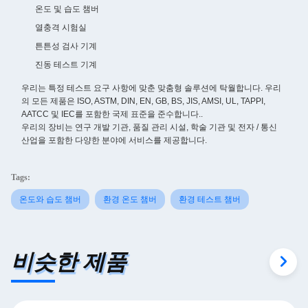
온도 및 습도 챔버
열충격 시험실
튼튼성 검사 기계
진동 테스트 기계
우리는 특정 테스트 요구 사항에 맞춘 맞춤형 솔루션에 탁월합니다. 우리
의 모든 제품은 ISO, ASTM, DIN, EN, GB, BS, JIS, AMSI, UL, TAPPI,
AATCC 및 IEC를 포함한 국제 표준을 준수합니다..
우리의 장비는 연구 개발 기관, 품질 관리 시설, 학술 기관 및 전자 / 통신
산업을 포함한 다양한 분야에 서비스를 제공합니다.
Tags:
온도와 습도 챔버
환경 온도 챔버
환경 테스트 챔버
비슷한 제품