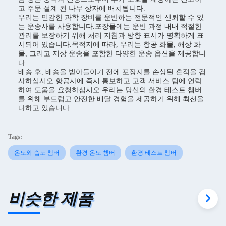
고 주문 설계 된 나무 상자에 배치됩니다.
우리는 민감한 과학 장비를 운반하는 전문적인 신뢰할 수 있
는 운송사를 사용합니다.포장물에는 운반 과정 내내 적절한
관리를 보장하기 위해 처리 지침과 방향 표시가 명확하게 표
시되어 있습니다.목적지에 따라, 우리는 항공 화물, 해상 화
물, 그리고 지상 운송을 포함한 다양한 운송 옵션을 제공합니
다.
배송 후, 배송을 받아들이기 전에 포장지를 손상된 흔적을 검
사하십시오.항공사에 즉시 통보하고 고객 서비스 팀에 연락
하여 도움을 요청하십시오.우리는 당신의 환경 테스트 챔버
를 위해 부드럽고 안전한 배달 경험을 제공하기 위해 최선을
다하고 있습니다.
Tags:
온도와 습도 챔버
환경 온도 챔버
환경 테스트 챔버
비슷한 제품