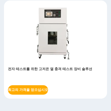
전자 테스트를 위한 고저온 열 충격 테스트 장비 솔루션
최고의 가격을 얻으십시오