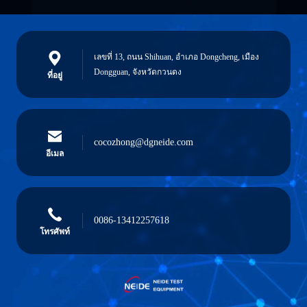
เลขที่ 13, ถนน Shihuan, อําเภอ Dongcheng, เมือง
Dongguan, จังหวัดกวนดง
ที่อยู่
cocozhong@dgneide.com
อีเมล
0086-13412257618
โทรศัพท์