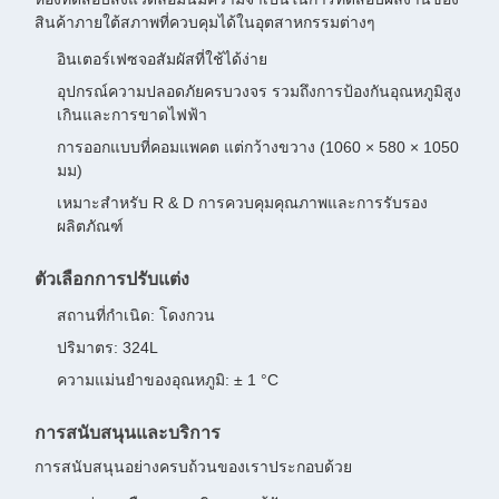
สินค้าภายใต้สภาพที่ควบคุมได้ในอุตสาหกรรมต่างๆ
อินเตอร์เฟซจอสัมผัสที่ใช้ได้ง่าย
อุปกรณ์ความปลอดภัยครบวงจร รวมถึงการป้องกันอุณหภูมิสูง
เกินและการขาดไฟฟ้า
การออกแบบที่คอมแพคต แต่กว้างขวาง (1060 × 580 × 1050
มม)
เหมาะสําหรับ R & D การควบคุมคุณภาพและการรับรอง
ผลิตภัณฑ์
ตัวเลือกการปรับแต่ง
สถานที่กําเนิด: โดงกวน
ปริมาตร: 324L
ความแม่นยําของอุณหภูมิ: ± 1 °C
การสนับสนุนและบริการ
การสนับสนุนอย่างครบถ้วนของเราประกอบด้วย