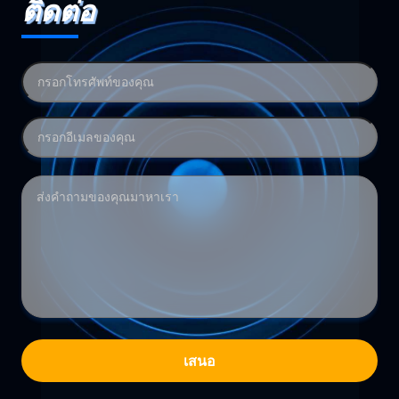
ติดต่อ
เสนอ