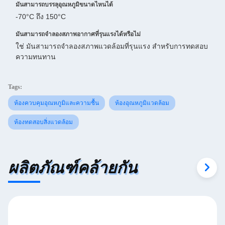
มันสามารถบรรลุอุณหภูมิขนาดไหนได้
-70°C ถึง 150°C
มันสามารถจําลองสภาพอากาศที่รุนแรงได้หรือไม่
ใช่ มันสามารถจําลองสภาพแวดล้อมที่รุนแรง สําหรับการทดสอบ
ความทนทาน
Tags:
ห้องควบคุมอุณหภูมิและความชื้น
ห้องอุณหภูมิแวดล้อม
ห้องทดสอบสิ่งแวดล้อม
ผลิตภัณฑ์คล้ายกัน