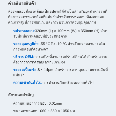
คําอธิบายสินค้า
ห้องทดสอบสิ่งแวดล้อมเป็นอุปกรณ์ที่จําเป็นสําหรับอุตสาหกรรมที่
ต้องการสภาพแวดล้อมที่แม่นยําสําหรับการทดสอบ ห้องทดสอบ
คุณภาพสูงนี้การพัฒนา, และกระบวนการควบคุมคุณภาพ
หน่วยทดสอบ:
320mm (L) × 100mm (W) × 350mm (H) สําห
รับพื้นที่การทดสอบที่มีประสิทธิภาพ
ระยะอุณหภูมิต่ํา:
-55 °C ถึง -10 °C สําหรับความสามารถใน
การทดสอบที่ครบวงจร
บริการ OEM:
การแก้ไขที่สามารถปรับเปลี่ยนได้ สําหรับความ
ต้องการการทดสอบเฉพาะเจาะจง
ระยะสเป็คตรัล:
8 ~ 14μm สําหรับการควบคุมความยาวคลื่นที่
แม่นยํา
ความเข้ากันทั่วไป:
การทํางานกับเครื่องทดสอบทั่วไป
ลักษณะสําคัญ
ความแม่นยําการขยับ: 0.01mm
ขนาดภายนอก: 1060 × 580 × 1050 มม.