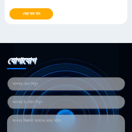
সেরা দাম পান
যোগাযোগ