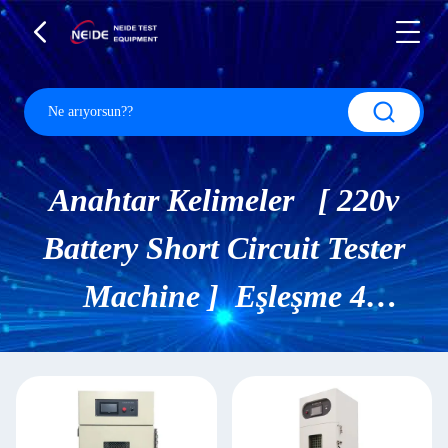
Anahtar Kelimeler [ 220v
Battery Short Circuit Tester
Machine ] Eşleşme 4
Ürünler.