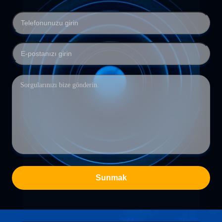
Sunmak