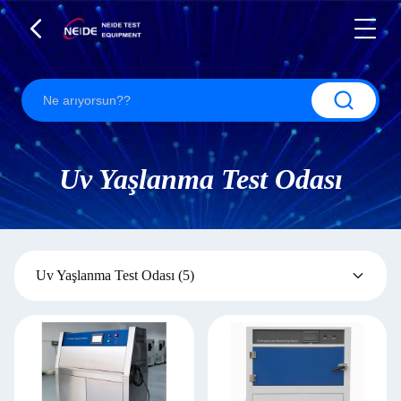
Uv Yaşlanma Test Odası
Uv Yaşlanma Test Odası
(5)