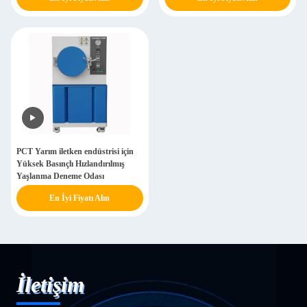
PCT Yarım iletken endüstrisi için
Yüksek Basınçlı Hızlandırılmış
Yaşlanma Deneme Odası
En İyi Fiyatı Alın
İletişim