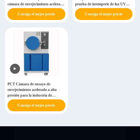
cámara de envejecimiento acelerado
prueba de intemperie de luz UV
de luz UV
Cámara de prueba PID Control
Consiga el mejor precio
Consiga el mejor precio
PCT Cámara de ensayo de
envejecimiento acelerado a alta
presión para la industria de
semiconductores
Consiga el mejor precio