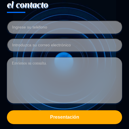
el contacto
Presentación