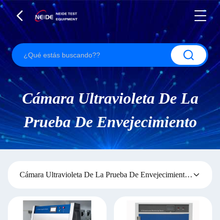
Cámara Ultravioleta De La
Prueba De Envejecimiento
Cámara Ultravioleta De La Prueba De Envejecimiento
(5)