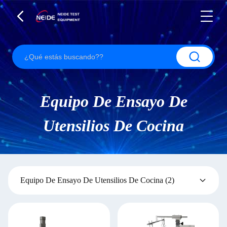
Equipo De Ensayo De
Utensilios De Cocina
Equipo De Ensayo De Utensilios De Cocina
(2)