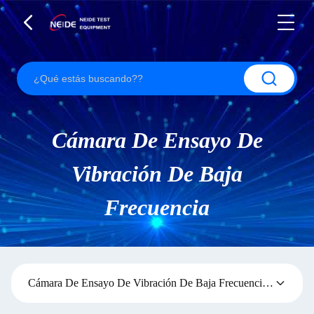
Cámara De Ensayo De
Vibración De Baja
Frecuencia
Cámara De Ensayo De Vibración De Baja Frecuencia
(4)