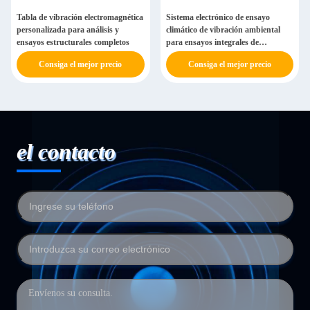
Tabla de vibración electromagnética
Sistema electrónico de ensayo
personalizada para análisis y
climático de vibración ambiental
ensayos estructurales completos
para ensayos integrales de
fiabilidad
Consiga el mejor precio
Consiga el mejor precio
el contacto