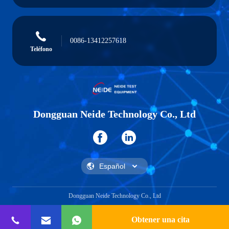
0086-13412257618
Teléfono
Dongguan Neide Technology Co., Ltd
Dongguan Neide Technology Co., Ltd
Obtener una cita