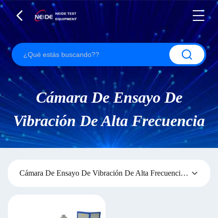
Cámara De Ensayo De
Vibración De Alta Frecuencia
Cámara De Ensayo De Vibración De Alta Frecuencia
(1)