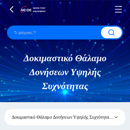
Δοκιμαστικό Θάλαμο
Δονήσεων Υψηλής
Συχνότητας
Δοκιμαστικό Θάλαμο Δονήσεων Υψηλής Συχνότητας
(1)