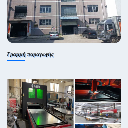
Γραμμή παραγωγής