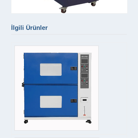
İlgili Ürünler