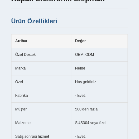
Ürün Özellikleri
Atribut
Değer
Özel Destek
OEM, ODM
Marka
Neide
Özel
Hoş geldiniz.
Fabrika
- Evet.
Müşteri
500'den fazla
Malzeme
SUS304 veya özel
Satış sonrası hizmet
- Evet.