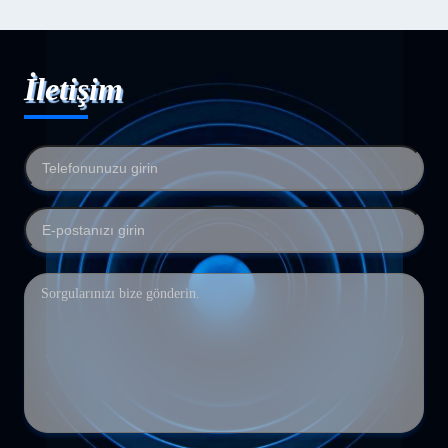
İletişim