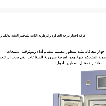
غرفة اختبار درجة الحرارة والرطوبة الثابتة للمختبر البيئية للإلكترو
 هي جهاز محاكاة بيئية متطور مصمم لتقييم أداء وموثوقية المنتجات 
تانة والامتثال للمعايير الدولية
.