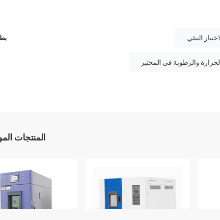
تبار البيئي
بطا
لحرارة والرطوبة في المختبر
المنتجات الم