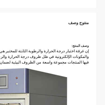
منتوج وصف
وصف المنتج:
إن 
غرفة اختبار درجة الحرارة والرطوبة الثابتة للمختبر
فيها المنتجات مجموعة واسعة من الظروف البيئية لضمان الم