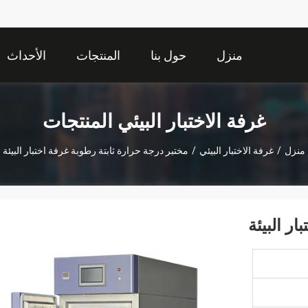
منزل
حول بنا
المنتجات
الأحداث
غرفة الاختبار البيئي المنتجات
منزل
/
غرفة الاختبار البيئي
/
مختبر درجة حرارة ثابتة رطوبة غرفة اختبار البيئة
ر البيئة