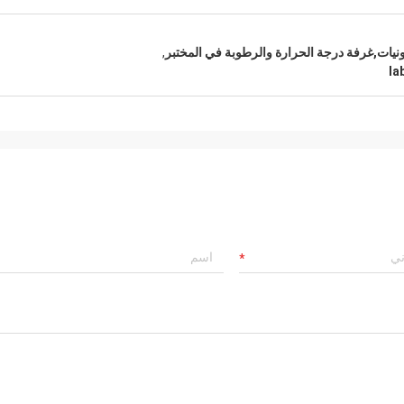
ونيات,غرفة درجة الحرارة والرطوبة في المختبر
,
la