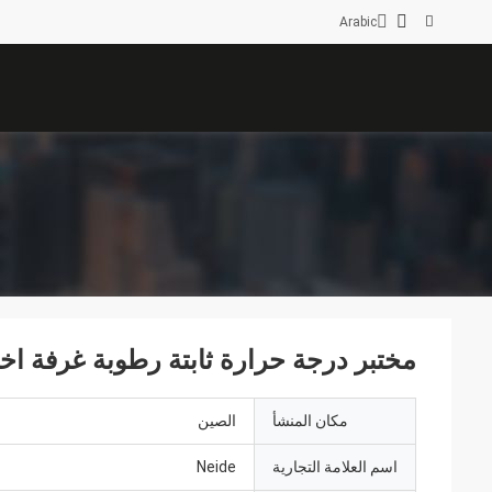
Arabic
مختبر درجة حرارة ثابتة رطوبة غرفة اختبا
مكان المنشأ
الصين
اسم العلامة التجارية
Neide