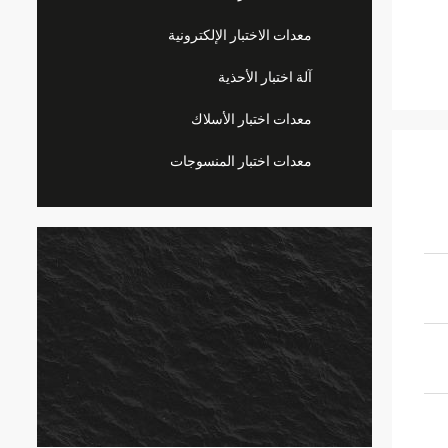
معدات الاختبار الإلكترونية
آلة اختبار الأحذية
معدات اختبار الأسلاك
معدات اختبار المنسوجات