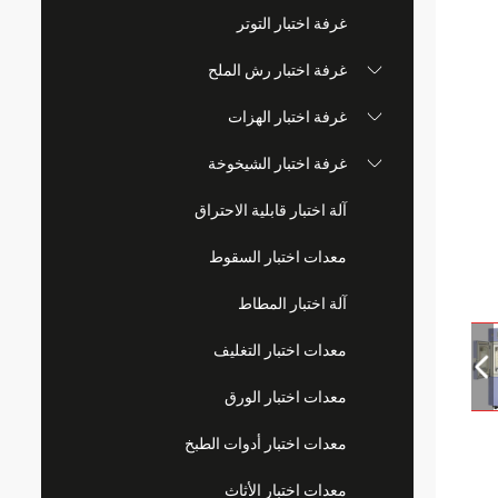
غرفة اختبار التوتر
غرفة اختبار رش الملح
غرفة اختبار الهزات
غرفة اختبار الشيخوخة
آلة اختبار قابلية الاحتراق
معدات اختبار السقوط
آلة اختبار المطاط
معدات اختبار التغليف
معدات اختبار الورق
معدات اختبار أدوات الطبخ
معدات اختبار الأثاث