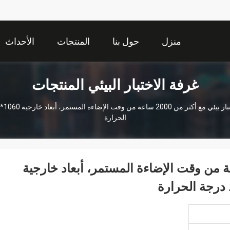
منزل
حول بنا
المنتجات
الأحداث
غرفة الاختبار البيئي المنتجات
الحرارة
بار بيئي مع أكثر من 2000 ساعة من وقت الإضاءة المستمر، أبعاد خارجية