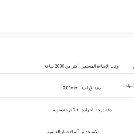
وقت الإضاءة المستمر
أكثر من 2000 ساعة
مياه ،
دقة الإزاحة
0.01mm
دقة درجة الحرارة
± 1 درجة مئوية
الاستخدام
آلة الاختبار العالمية