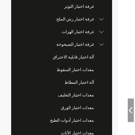
غرفة اختبار التوتر
غرفة اختبار رش الملح
غرفة اختبار الهزات
غرفة اختبار الشيخوخة
آلة اختبار قابلية الاحتراق
معدات اختبار السقوط
آلة اختبار المطاط
معدات اختبار التغليف
معدات اختبار الورق
معدات اختبار أدوات الطبخ
معدات اختبار الأثاث