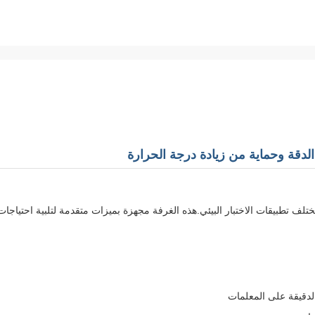
لف تطبيقات الاختبار البيئي.هذه الغرفة مجهزة بميزات متقدمة لتلبية احتياجات
دقيقة على المعلمات