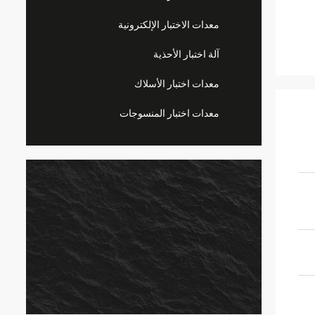
معدات الاختبار الإلكترونية
آلة اختبار الأحذية
معدات اختبار الأسلاك
معدات اختبار المنسوجات