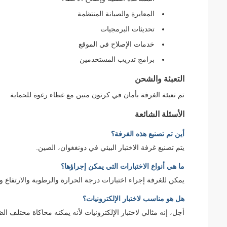
المعايرة والصيانة المنتظمة
تحديثات البرمجيات
خدمات الإصلاح في الموقع
برامج تدريب المستخدمين
التعبئة والشحن
تم تعبئة الغرفة بأمان في كرتون متين مع غطاء رغوة للحماية
الأسئلة الشائعة
أين تم تصنيع هذه الغرفة؟
يتم تصنيع غرفة الاختبار البيئي في دونغغوان، الصين.
ما هي أنواع الاختبارات التي يمكن إجراؤها؟
يمكن للغرفة إجراء اختبارات درجة الحرارة والرطوبة والارتفاع وال
هل هو مناسب لاختبار الإلكترونيات؟
أجل، إنه مثالي لاختبار الإلكترونيات لأنه يمكنه محاكاة مختلف الظ