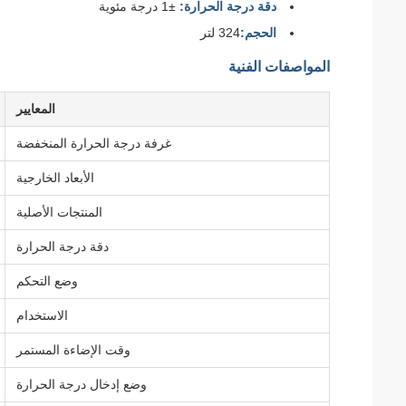
دقة درجة الحرارة:
±1 درجة مئوية
الحجم:
324 لتر
المواصفات الفنية
المعايير
غرفة درجة الحرارة المنخفضة
الأبعاد الخارجية
المنتجات الأصلية
دقة درجة الحرارة
وضع التحكم
الاستخدام
وقت الإضاءة المستمر
وضع إدخال درجة الحرارة