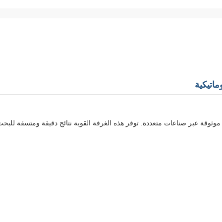
ماتيكية
ة موثوقة عبر صناعات متعددة. توفر هذه الغرفة القوية نتائج دقيقة ومتسقة للبحث