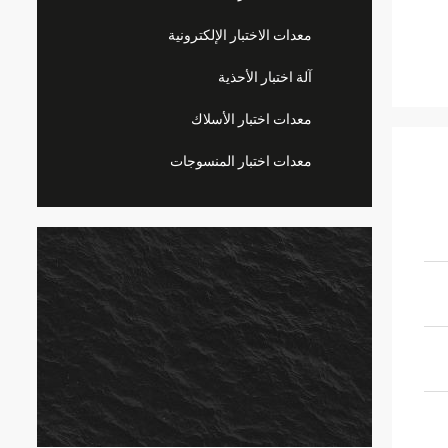
معدات الاختبار الإلكترونية
آلة اختبار الأحذية
معدات اختبار الأسلاك
معدات اختبار المنسوجات