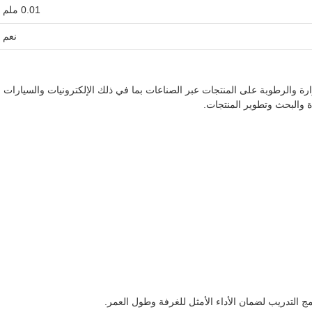
0.01 ملم
نعم
حرارة والرطوبة على المنتجات عبر الصناعات بما في ذلك الإلكترونيات والسيارات
ودة والبحث وتطوير المنتجات.
 التدريب لضمان الأداء الأمثل للغرفة وطول العمر.