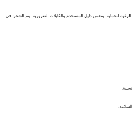
رغوة للحماية. يتضمن دليل المستخدم والكابلات الضرورية. يتم الشحن في
لسلامة.