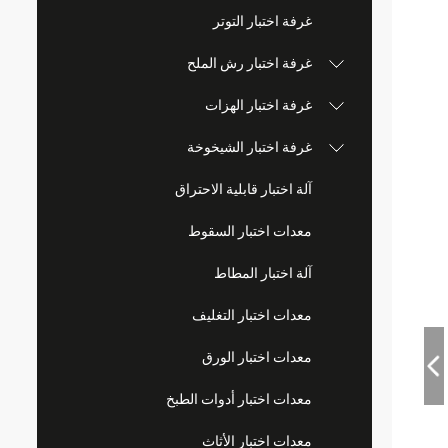
غرفة اختبار التوتر
غرفة اختبار رش الملح
غرفة اختبار الهزات
غرفة اختبار الشيخوخة
آلة اختبار قابلية الاحتراق
معدات اختبار السقوط
آلة اختبار المطاط
معدات اختبار التغليف
معدات اختبار الورق
معدات اختبار أدوات الطبخ
معدات اختبار الأثاث