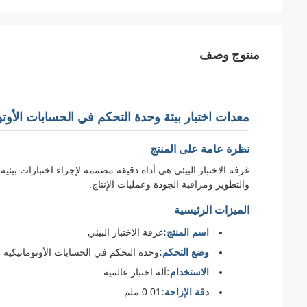
منتوج وصف
معدات اختبار بيئة وحدة التحكم في الحسابات الأوتو
نظرة عامة على المنتج
غرفة الاختبار البيئي هي أداة دقيقة مصممة لإجراء اختبارات بيئي
والتطوير ومراقبة الجودة وعمليات الإنتاج.
الميزات الرئيسية
اسم المنتج:
غرفة الاختبار البيئي
وضع التحكم:
وحدة التحكم في الحسابات الأوتوماتيكية
الاستخدام:
آلة اختبار عالمية
دقة الإزاحة:
0.01 ملم