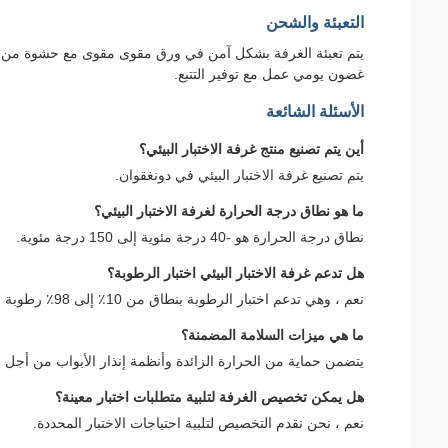
التعبئة والشحن
يتم تعبئة الغرفة بشكل آمن في ورق مقوى مقوى مع حشوة من ال
غضون يومي عمل مع توفير التتبع.
الأسئلة الشائعة
أين يتم تصنيع منتج غرفة الاختبار البيئي؟
يتم تصنيع غرفة الاختبار البيئي في دونغقوان.
ما هو نطاق درجة الحرارة لغرفة الاختبار البيئي؟
نطاق درجة الحرارة هو -40 درجة مئوية إلى 150 درجة مئوية.
هل تدعم غرفة الاختبار البيئي اختبار الرطوبة؟
نعم ، وهي تدعم اختبار الرطوبة بنطاق من 10٪ إلى 98٪ رطوبة نسبية.
ما هي ميزات السلامة المضمنة؟
يتضمن حماية من الحرارة الزائدة وأنظمة إنذار الأبواب من أجل ا
هل يمكن تخصيص الغرفة لتلبية متطلبات اختبار معينة؟
نعم ، نحن نقدم التخصيص لتلبية احتياجات الاختبار المحددة.