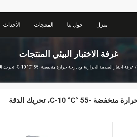
منزل
حول بنا
المنتجات
الأحداث
غرفة الاختبار البيئي المنتجات
/
غرفة اختبار الصدمة الحرارية مع درجة حرارة منخفضة -55 °C-10 °C، تحريك الدقة 0.01mm، و 324L حجم
غرفة اختبار الصدمة الحرارية مع درجة حرارة منخفضة -55 °C-10 °C، تحريك الدقة