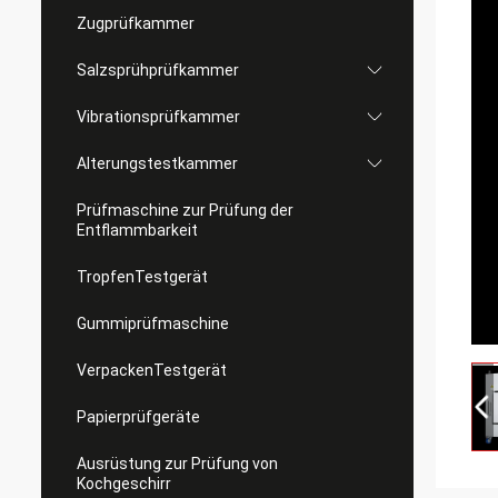
Zugprüfkammer
Salzsprühprüfkammer
Vibrationsprüfkammer
Alterungstestkammer
Prüfmaschine zur Prüfung der
Entflammbarkeit
TropfenTestgerät
Gummiprüfmaschine
VerpackenTestgerät
Papierprüfgeräte
Ausrüstung zur Prüfung von
Kochgeschirr