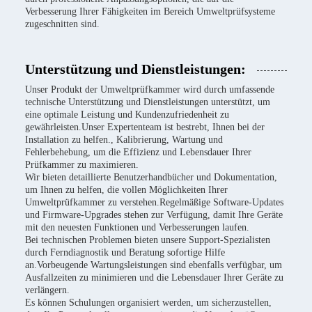
Verbesserung Ihrer Fähigkeiten im Bereich Umweltprüfsysteme
zugeschnitten sind.
Unterstützung und Dienstleistungen:
Unser Produkt der Umweltprüfkammer wird durch umfassende
technische Unterstützung und Dienstleistungen unterstützt, um
eine optimale Leistung und Kundenzufriedenheit zu
gewährleisten.Unser Expertenteam ist bestrebt, Ihnen bei der
Installation zu helfen., Kalibrierung, Wartung und
Fehlerbehebung, um die Effizienz und Lebensdauer Ihrer
Prüfkammer zu maximieren.
Wir bieten detaillierte Benutzerhandbücher und Dokumentation,
um Ihnen zu helfen, die vollen Möglichkeiten Ihrer
Umweltprüfkammer zu verstehen.Regelmäßige Software-Updates
und Firmware-Upgrades stehen zur Verfügung, damit Ihre Geräte
mit den neuesten Funktionen und Verbesserungen laufen.
Bei technischen Problemen bieten unsere Support-Spezialisten
durch Ferndiagnostik und Beratung sofortige Hilfe
an.Vorbeugende Wartungsleistungen sind ebenfalls verfügbar, um
Ausfallzeiten zu minimieren und die Lebensdauer Ihrer Geräte zu
verlängern.
Es können Schulungen organisiert werden, um sicherzustellen,