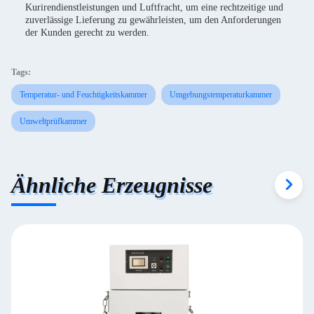
Kurirendienstleistungen und Luftfracht, um eine rechtzeitige und
zuverlässige Lieferung zu gewährleisten, um den Anforderungen
der Kunden gerecht zu werden.
Tags:
Temperatur- und Feuchtigkeitskammer
Umgebungstemperaturkammer
Umweltprüfkammer
Ähnliche Erzeugnisse