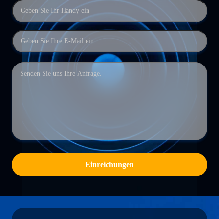
Einreichungen