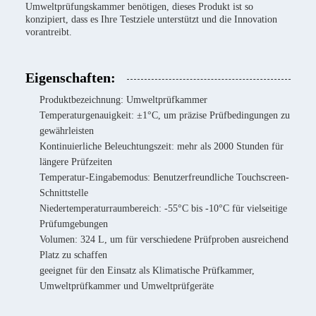
Umweltprüfungskammer benötigen, dieses Produkt ist so
konzipiert, dass es Ihre Testziele unterstützt und die Innovation
vorantreibt.
Eigenschaften:
Produktbezeichnung: Umweltprüfkammer
Temperaturgenauigkeit: ±1°C, um präzise Prüfbedingungen zu
gewährleisten
Kontinuierliche Beleuchtungszeit: mehr als 2000 Stunden für
längere Prüfzeiten
Temperatur-Eingabemodus: Benutzerfreundliche Touchscreen-
Schnittstelle
Niedertemperaturraumbereich: -55°C bis -10°C für vielseitige
Prüfumgebungen
Volumen: 324 L, um für verschiedene Prüfproben ausreichend
Platz zu schaffen
geeignet für den Einsatz als Klimatische Prüfkammer,
Umweltprüfkammer und Umweltprüfgeräte