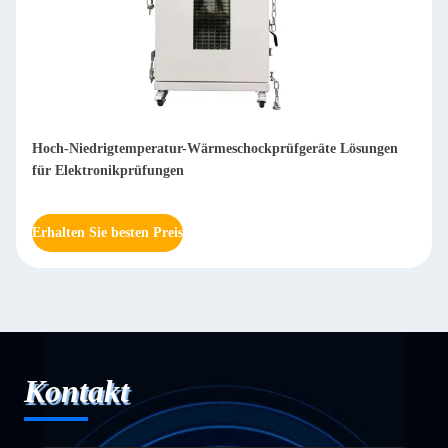
Hoch-Niedrigtemperatur-Wärmeschockprüfgeräte Lösungen
für Elektronikprüfungen
Erhalten Sie besten Preis
Kontakt