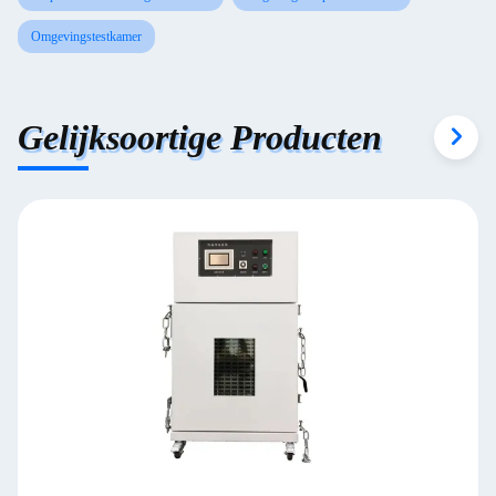
Omgevingstestkamer
Gelijksoortige Producten