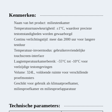
Kenmerken:
Naam van het product: milieutestkamer
Temperatuurnauwkeurigheid: ±1°C, waardoor precieze
testomstandigheden worden gewaarborgd
Continu verlichtingstijd: meer dan 2000 uur voor langere
testduur
Temperatuur-invoermodus: gebruikersvriendelijke
touchscreen-interface
Laagtemperatuurkamerbereik: -55°C tot -10°C voor
veelzijdige testomgevingen
Volume: 324L, voldoende ruimte voor verschillende
proefmonsters
Geschikt voor gebruik als klimaatproefkamer,
milieuproefkamer en milieuproefapparatuur
Technische parameters: