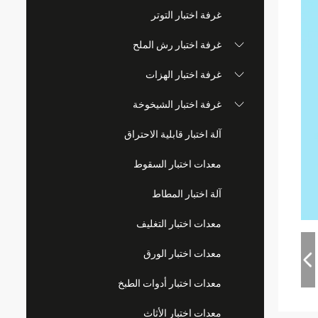
غرفة اختبار التوتر
غرفة اختبار رش الملح
غرفة اختبار الهزات
غرفة اختبار الشيخوخة
آلة اختبار قابلية الاحتراق
معدات اختبار السقوط
آلة اختبار المطاط
معدات اختبار التغليف
معدات اختبار الورق
معدات اختبار أدوات الطبخ
معدات اختبار الأثاث