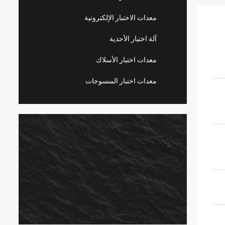
معدات الاختبار الإلكترونية
آلة اختبار الأحذية
معدات اختبار الأسلاك
معدات اختبار المنسوجات