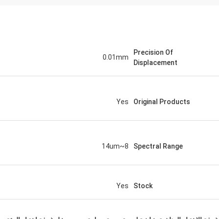
Precision Of
0.01mm
Displacement
Yes
Original Products
8~14um
Spectral Range
Yes
Stock