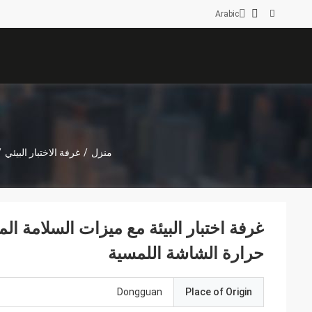
Arabic
منزل
/
غرفة الاختبار البيئي
/
غرفة اختبار البيئة مع ميزات السلامة ال
حرارة الشاشة اللمسية
Dongguan
Place of Origin