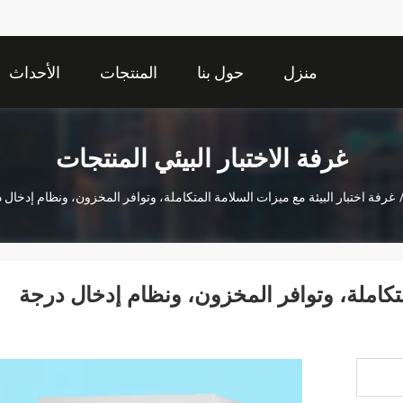
منزل
حول بنا
المنتجات
الأحداث
غرفة الاختبار البيئي المنتجات
غرفة اختبار البيئة مع ميزات السلامة المتكاملة، وتوافر المخزون، ونظام إدخال
متكاملة، وتوافر المخزون، ونظام إدخال درجة