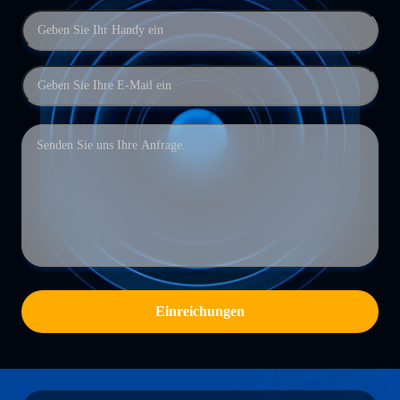
Einreichungen