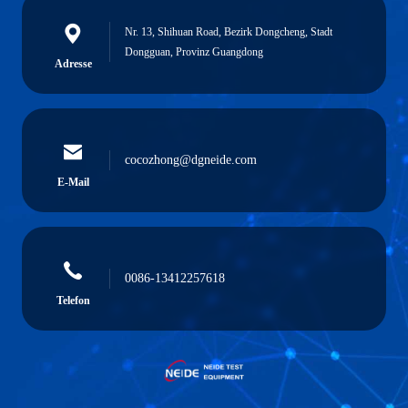
Nr. 13, Shihuan Road, Bezirk Dongcheng, Stadt
Dongguan, Provinz Guangdong
Adresse
cocozhong@dgneide.com
E-Mail
0086-13412257618
Telefon