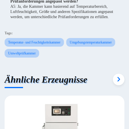
Prüfanforderungen angepasst werden?
A5: Ja, die Kammer kann basierend auf Temperaturbereich,
Luftfeuchtigkeit, Größe und anderen Spezifikationen angepasst
werden, um unterschiedliche Prüfanforderungen zu erfüllen.
Tags:
Temperatur- und Feuchtigkeitskammer
Umgebungstemperaturkammer
Umweltprüfkammer
Ähnliche Erzeugnisse