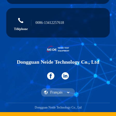
0086-13412257618
Téléphone
Dongguan Neide Technology Co., Ltd
Dongguan Neide Technology Co., Ltd