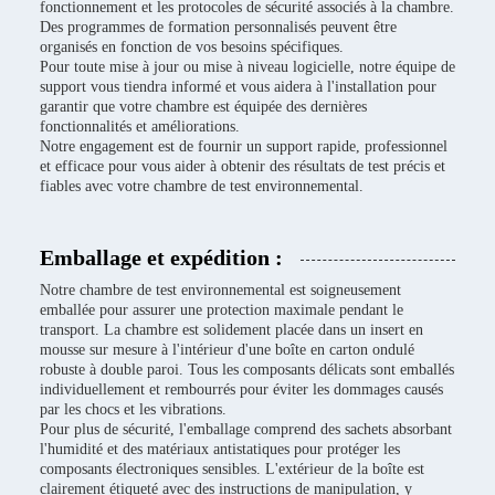
fonctionnement et les protocoles de sécurité associés à la chambre.
Des programmes de formation personnalisés peuvent être
organisés en fonction de vos besoins spécifiques.
Pour toute mise à jour ou mise à niveau logicielle, notre équipe de
support vous tiendra informé et vous aidera à l'installation pour
garantir que votre chambre est équipée des dernières
fonctionnalités et améliorations.
Notre engagement est de fournir un support rapide, professionnel
et efficace pour vous aider à obtenir des résultats de test précis et
fiables avec votre chambre de test environnemental.
Emballage et expédition :
Notre chambre de test environnemental est soigneusement
emballée pour assurer une protection maximale pendant le
transport. La chambre est solidement placée dans un insert en
mousse sur mesure à l'intérieur d'une boîte en carton ondulé
robuste à double paroi. Tous les composants délicats sont emballés
individuellement et rembourrés pour éviter les dommages causés
par les chocs et les vibrations.
Pour plus de sécurité, l'emballage comprend des sachets absorbant
l'humidité et des matériaux antistatiques pour protéger les
composants électroniques sensibles. L'extérieur de la boîte est
clairement étiqueté avec des instructions de manipulation, y