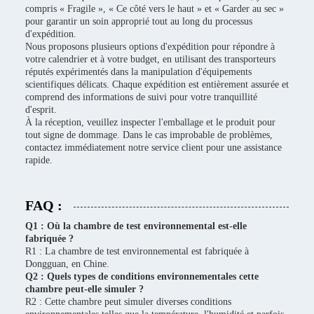
compris « Fragile », « Ce côté vers le haut » et « Garder au sec »
pour garantir un soin approprié tout au long du processus
d'expédition.
Nous proposons plusieurs options d'expédition pour répondre à
votre calendrier et à votre budget, en utilisant des transporteurs
réputés expérimentés dans la manipulation d'équipements
scientifiques délicats. Chaque expédition est entièrement assurée et
comprend des informations de suivi pour votre tranquillité
d'esprit.
À la réception, veuillez inspecter l'emballage et le produit pour
tout signe de dommage. Dans le cas improbable de problèmes,
contactez immédiatement notre service client pour une assistance
rapide.
FAQ :
Q1 : Où la chambre de test environnemental est-elle
fabriquée ?
R1 : La chambre de test environnemental est fabriquée à
Dongguan, en Chine.
Q2 : Quels types de conditions environnementales cette
chambre peut-elle simuler ?
R2 : Cette chambre peut simuler diverses conditions