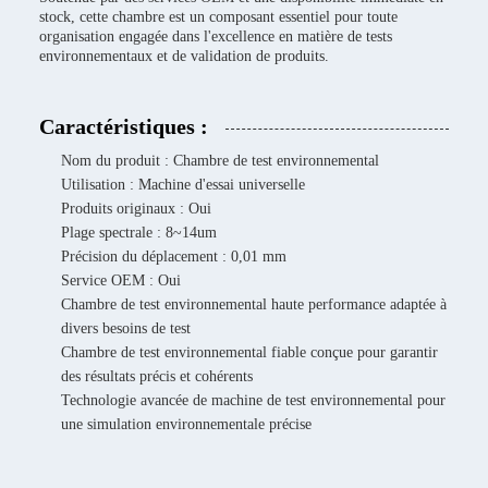
stock, cette chambre est un composant essentiel pour toute
organisation engagée dans l'excellence en matière de tests
environnementaux et de validation de produits.
Caractéristiques :
Nom du produit : Chambre de test environnemental
Utilisation : Machine d'essai universelle
Produits originaux : Oui
Plage spectrale : 8~14um
Précision du déplacement : 0,01 mm
Service OEM : Oui
Chambre de test environnemental haute performance adaptée à
divers besoins de test
Chambre de test environnemental fiable conçue pour garantir
des résultats précis et cohérents
Technologie avancée de machine de test environnemental pour
une simulation environnementale précise