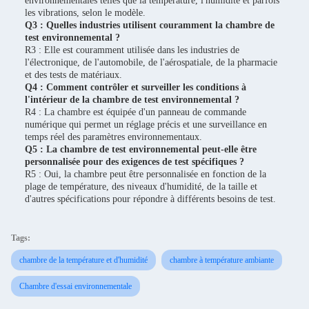
environnementales telles que la température, l'humidité et parfois
les vibrations, selon le modèle.
Q3 : Quelles industries utilisent couramment la chambre de
test environnemental ?
R3 : Elle est couramment utilisée dans les industries de
l'électronique, de l'automobile, de l'aérospatiale, de la pharmacie
et des tests de matériaux.
Q4 : Comment contrôler et surveiller les conditions à
l'intérieur de la chambre de test environnemental ?
R4 : La chambre est équipée d'un panneau de commande
numérique qui permet un réglage précis et une surveillance en
temps réel des paramètres environnementaux.
Q5 : La chambre de test environnemental peut-elle être
personnalisée pour des exigences de test spécifiques ?
R5 : Oui, la chambre peut être personnalisée en fonction de la
plage de température, des niveaux d'humidité, de la taille et
d'autres spécifications pour répondre à différents besoins de test.
Tags:
chambre de la température et d'humidité
chambre à température ambiante
Chambre d'essai environnementale