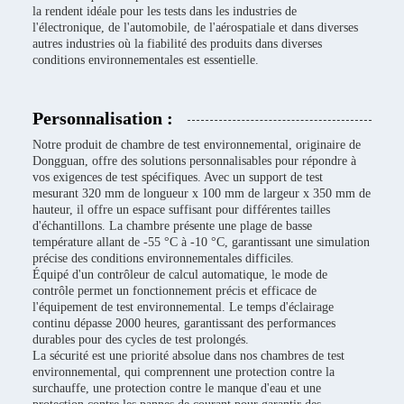
la rendent idéale pour les tests dans les industries de
l'électronique, de l'automobile, de l'aérospatiale et dans diverses
autres industries où la fiabilité des produits dans diverses
conditions environnementales est essentielle.
Personnalisation :
Notre produit de chambre de test environnemental, originaire de
Dongguan, offre des solutions personnalisables pour répondre à
vos exigences de test spécifiques. Avec un support de test
mesurant 320 mm de longueur x 100 mm de largeur x 350 mm de
hauteur, il offre un espace suffisant pour différentes tailles
d'échantillons. La chambre présente une plage de basse
température allant de -55 °C à -10 °C, garantissant une simulation
précise des conditions environnementales difficiles.
Équipé d'un contrôleur de calcul automatique, le mode de
contrôle permet un fonctionnement précis et efficace de
l'équipement de test environnemental. Le temps d'éclairage
continu dépasse 2000 heures, garantissant des performances
durables pour des cycles de test prolongés.
La sécurité est une priorité absolue dans nos chambres de test
environnemental, qui comprennent une protection contre la
surchauffe, une protection contre le manque d'eau et une