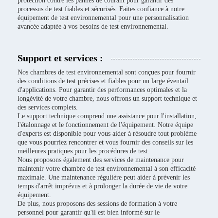
protection contre les pannes de courant pour garantir des
processus de test fiables et sécurisés. Faites confiance à notre
équipement de test environnemental pour une personnalisation
avancée adaptée à vos besoins de test environnemental.
Support et services :
Nos chambres de test environnemental sont conçues pour fournir
des conditions de test précises et fiables pour un large éventail
d'applications. Pour garantir des performances optimales et la
longévité de votre chambre, nous offrons un support technique et
des services complets.
Le support technique comprend une assistance pour l'installation,
l'étalonnage et le fonctionnement de l'équipement. Notre équipe
d'experts est disponible pour vous aider à résoudre tout problème
que vous pourriez rencontrer et vous fournir des conseils sur les
meilleures pratiques pour les procédures de test.
Nous proposons également des services de maintenance pour
maintenir votre chambre de test environnemental à son efficacité
maximale. Une maintenance régulière peut aider à prévenir les
temps d'arrêt imprévus et à prolonger la durée de vie de votre
équipement.
De plus, nous proposons des sessions de formation à votre
personnel pour garantir qu'il est bien informé sur le