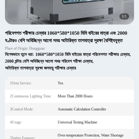
1
/
1
পরিবেশগত পরীক্ষার চেম্বার 1060*580*1050 মিমি বাইরের মাত্রা এবং 2000
ঘণ্টারও বেশি অবিচ্ছিন্ন আলো সময় অতিরিক্ত তাপমাত্রা সুরক্ষা বৈশিষ্ট্যযুক্ত
Place of Origin: Dongguan
বিশেষভাবে তুলে ধরা:
1060*580*1050 মিমি বাইরের মাত্রা পরিবেশগত পরীক্ষার চেম্বার
,
2000 ঘন্টার বেশি অবিচ্ছিন্ন আলো সময় পরিবেশ পরীক্ষা চেম্বার
,
অতিরিক্ত তাপমাত্রা সুরক্ষা জলবায়ু পরীক্ষার চেম্বার
1Oem Service:
Yes
2Continuous Lighting Time:
More Than 2000 Hours
3Control Mode:
Automatic Calculation Controller
4Usage:
Universal Testing Machine
Over-temperature Protection, Water Shortage
5Safety Features: