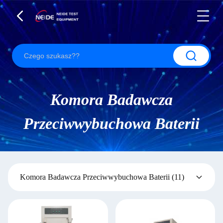
Komora Badawcza
Przeciwwybuchowa Baterii
Komora Badawcza Przeciwwybuchowa Baterii
(11)