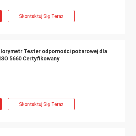
Skontaktuj Się Teraz
orymetr Tester odporności pożarowej dla
ISO 5660 Certyfikowany
Skontaktuj Się Teraz