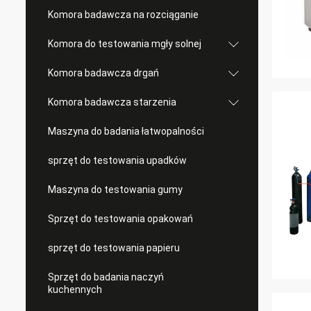
Komora badawcza na rozciąganie
Komora do testowania mgły solnej
Komora badawcza drgań
Komora badawcza starzenia
Maszyna do badania łatwopalności
sprzęt do testowania upadków
Maszyna do testowania gumy
Sprzęt do testowania opakowań
sprzęt do testowania papieru
Sprzęt do badania naczyń
kuchennych