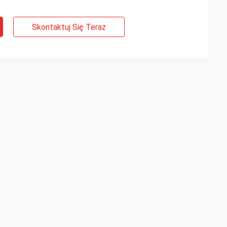
Skontaktuj Się Teraz