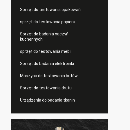
Sprzęt do testowania opakowań
sprzęt do testowania papieru
Sprzęt do badania naczyń
kuchennych
sprzęt do testowania mebli
Sprzęt do badania elektroniki
Maszyna do testowania butów
Sprzęt do testowania drutu
Urządzenia do badania tkanin