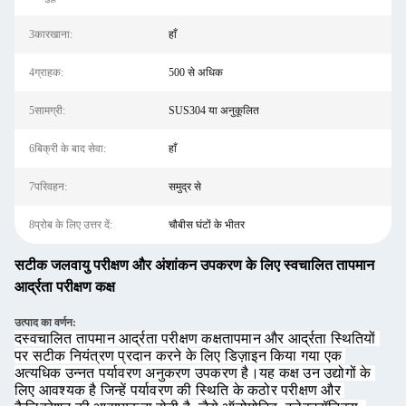
3कारखाना:
हाँ
4ग्राहक:
500 से अधिक
5सामग्री:
SUS304 या अनुकूलित
6बिक्री के बाद सेवा:
हाँ
7परिवहन:
समुद्र से
8प्रोब के लिए उत्तर दें:
चौबीस घंटों के भीतर
सटीक जलवायु परीक्षण और अंशांकन उपकरण के लिए स्वचालित तापमान
आर्द्रता परीक्षण कक्ष
उत्पाद का वर्णन:
द
स्वचालित तापमान आर्द्रता परीक्षण कक्ष
तापमान और आर्द्रता स्थितियों 
पर सटीक नियंत्रण प्रदान करने के लिए डिज़ाइन किया गया एक 
अत्यधिक उन्नत पर्यावरण अनुकरण उपकरण है।यह कक्ष उन उद्योगों के 
लिए आवश्यक है जिन्हें पर्यावरण की स्थिति के कठोर परीक्षण और 