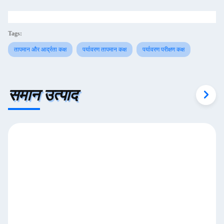
Tags:
तापमान और आर्द्रता कक्ष
पर्यावरण तापमान कक्ष
पर्यावरण परीक्षण कक्ष
समान उत्पाद