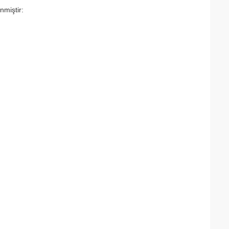
nmiştir: