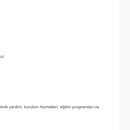
uz:
nik yardım, kurulum hizmetleri, eğitim programları ve