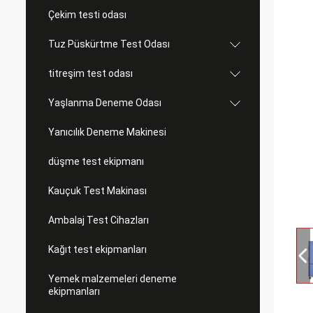
Çekim testi odası
Tuz Püskürtme Test Odası
titreşim test odası
Yaşlanma Deneme Odası
Yanıcılık Deneme Makinesi
düşme test ekipmanı
Kauçuk Test Makinası
Ambalaj Test Cihazları
Kağıt test ekipmanları
Yemek malzemeleri deneme
ekipmanları