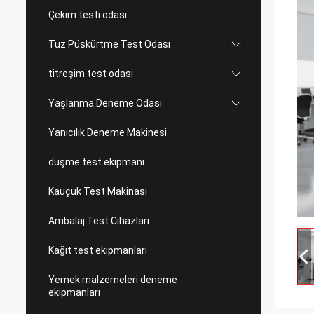
Çekim testi odası
Tuz Püskürtme Test Odası
titreşim test odası
Yaşlanma Deneme Odası
Yanıcılık Deneme Makinesi
düşme test ekipmanı
Kauçuk Test Makinası
Ambalaj Test Cihazları
Kağıt test ekipmanları
Yemek malzemeleri deneme
ekipmanları