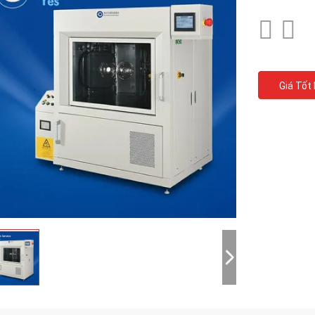
Giá Tốt