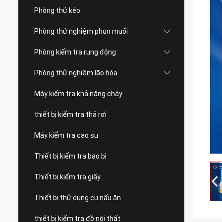
Phòng thử kéo
Phòng thử nghiệm phun muối
Phòng kiểm tra rung động
Phòng thử nghiệm lão hóa
Máy kiểm tra khả năng cháy
thiết bị kiểm tra thả rơi
Máy kiểm tra cao su
Thiết bị kiểm tra bao bì
Thiết bị kiểm tra giấy
Thiết bị thử dụng cụ nấu ăn
thiết bị kiểm tra đồ nội thất