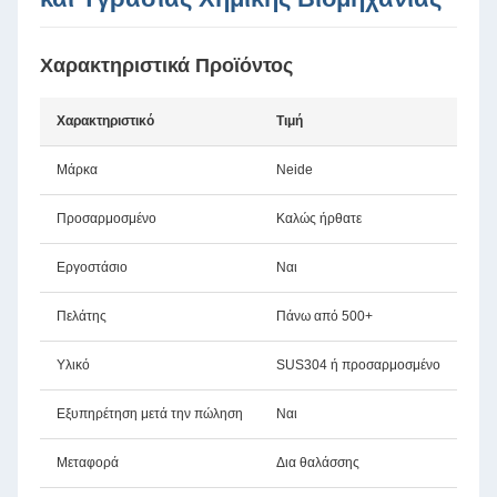
Χαρακτηριστικά Προϊόντος
Χαρακτηριστικό
Τιμή
Μάρκα
Neide
Προσαρμοσμένο
Καλώς ήρθατε
Εργοστάσιο
Ναι
Πελάτης
Πάνω από 500+
Υλικό
SUS304 ή προσαρμοσμένο
Εξυπηρέτηση μετά την πώληση
Ναι
Μεταφορά
Δια θαλάσσης