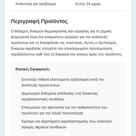
Απάντηση για πρόβλημα
Εντός 24 ωρών
Περιγραφή Προϊόντος
Ο θάλαμος δοκιμών θερμοκρασίας και υγρασίας για τη χημική
βιομηχανία είναι ένα απαραίτητο εργαλείο για την ανάπτυξη
προϊόντων και τη διασφάλιση της ποιότητας. Αυτός ο εξοπλισμός
δοκιμών ακριβείας επιτρέπει την ολοκληρωμένη προσομοίωση
περιβάλλοντος καθ' όλη τη διάρκεια του κύκλου ζωής του προϊόντος.
Βασικές Εφαρμογές:
Εντοπίζει πιθανά ελαττώματα σχεδιασμού κατά την
ανάπτυξη πρωτοτύπων
Δημιουργεί δεδομένα απόδοσης υπό δύσκολες
περιβαλλοντικές συνθήκες
Επικυρώνει την αξιοπιστία και την ανθεκτικότητα του
προϊόντος για την τελική πιστοποίηση
Κρίσιμο για εξαρτήματα αεροδιαστημικής που απαιτούν
δοκιμές ακραίων συνθηκών