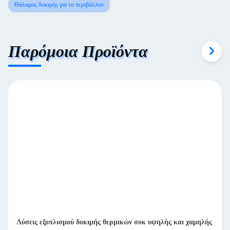
Θάλαμος δοκιμής για το περιβάλλον
Παρόμοια Προϊόντα
Λύσεις εξοπλισμού δοκιμής θερμικών σοκ υψηλής και χαμηλής