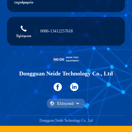
ταχυδρομείο
0086-13412257618
Τηλέφωνο
Dongguan Neide Technology Co., Ltd
Dongguan Neide Technology Co., Ltd