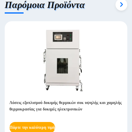
Παρόμοια Προϊόντα
Λύσεις εξοπλισμού δοκιμής θερμικών σοκ υψηλής και χαμηλής
θερμοκρασίας για δοκιμές ηλεκτρονικών
Πάρτε την καλύτερη τιμή