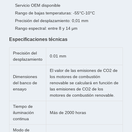
Servicio OEM disponible
Rango de bajas temperaturas: -55°C-10°C
Precisión del desplazamiento: 0,01 mm
Rango espectral: entre 8 y 14 μm
Especificaciones técnicas
Precisión del
0.01 mm
desplazamiento
El valor de las emisiones de CO2 de
Dimensiones
los motores de combustión
del banco de
renovable se calculará en función de
ensayo
las emisiones de CO2 de los
motores de combustión renovable.
Tiempo de
iluminación
Más de 2000 horas
continua
Modo de