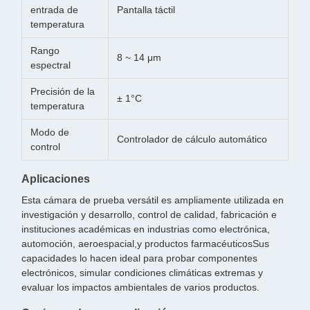
entrada de
Pantalla táctil
temperatura
Rango
8 ~ 14 μm
espectral
Precisión de la
± 1°C
temperatura
Modo de
Controlador de cálculo automático
control
Aplicaciones
Esta cámara de prueba versátil es ampliamente utilizada en
investigación y desarrollo, control de calidad, fabricación e
instituciones académicas en industrias como electrónica,
automoción, aeroespacial,y productos farmacéuticosSus
capacidades lo hacen ideal para probar componentes
electrónicos, simular condiciones climáticas extremas y
evaluar los impactos ambientales de varios productos.