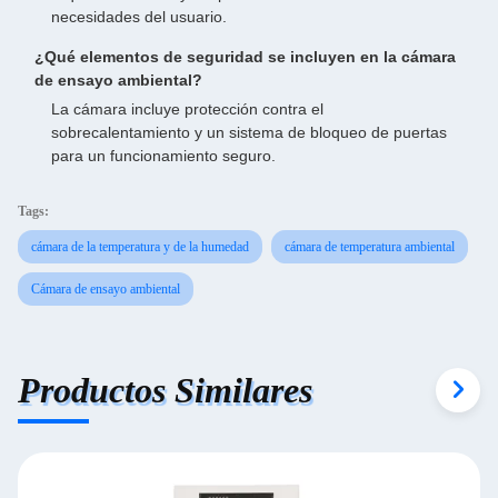
necesidades del usuario.
¿Qué elementos de seguridad se incluyen en la cámara
de ensayo ambiental?
La cámara incluye protección contra el
sobrecalentamiento y un sistema de bloqueo de puertas
para un funcionamiento seguro.
Tags:
cámara de la temperatura y de la humedad
cámara de temperatura ambiental
Cámara de ensayo ambiental
Productos Similares