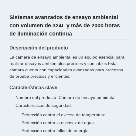
Sistemas avanzados de ensayo ambiental
con volumen de 324L y más de 2000 horas
de iluminación continua
Descripción del producto
La cámara de ensayo ambiental es un equipo esencial para
realizar ensayos ambientales precisos y confiables.Esta
cámara cuenta con capacidades avanzadas para procesos
de prueba precisos y eficientes.
Características clave
Nombre del producto: Cámara de ensayo ambiental
Características de seguridad:
Protección contra el exceso de temperatura
Protección contra la escasez de agua
Protección contra fallos de energía