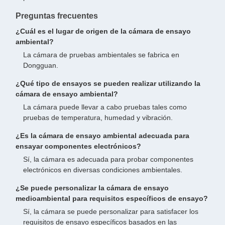
Preguntas frecuentes
¿Cuál es el lugar de origen de la cámara de ensayo
ambiental?
La cámara de pruebas ambientales se fabrica en
Dongguan.
¿Qué tipo de ensayos se pueden realizar utilizando la
cámara de ensayo ambiental?
La cámara puede llevar a cabo pruebas tales como
pruebas de temperatura, humedad y vibración.
¿Es la cámara de ensayo ambiental adecuada para
ensayar componentes electrónicos?
Sí, la cámara es adecuada para probar componentes
electrónicos en diversas condiciones ambientales.
¿Se puede personalizar la cámara de ensayo
medioambiental para requisitos específicos de ensayo?
Sí, la cámara se puede personalizar para satisfacer los
requisitos de ensayo específicos basados en las