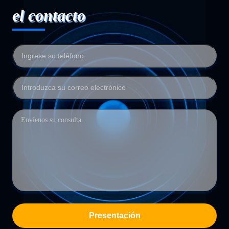
el contacto
Presentación