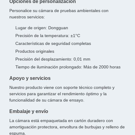
Opciones de personalización
Personalice su cámara de pruebas ambientales con
nuestros servicios:
Lugar de origen: Dongguan
Precisión de la temperatura: ±1°C
Características de seguridad completas
Productos originales
Precisión del desplazamiento: 0,01 mm
Tiempo de iluminación prolongado: Más de 2000 horas
Apoyo y servicios
Nuestro producto viene con soporte técnico completo y
servicios para garantizar el rendimiento óptimo y la
funcionalidad de su cámara de ensayo.
Embalaje y envío
La cámara está empaquetada en cartón duradero con
amortiguación protectora, envoltura de burbujas y relleno de
espuma.