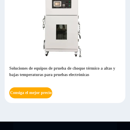
Soluciones de equipos de prueba de choque térmico a altas y
bajas temperaturas para pruebas electrónicas
Consiga el mejor precio