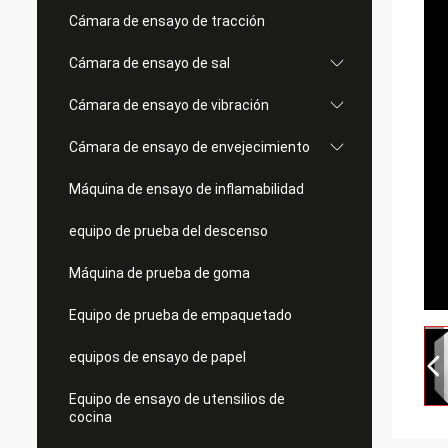
Cámara de ensayo de tracción
Cámara de ensayo de sal
Cámara de ensayo de vibración
Cámara de ensayo de envejecimiento
Máquina de ensayo de inflamabilidad
equipo de prueba del descenso
Máquina de prueba de goma
Equipo de prueba de empaquetado
equipos de ensayo de papel
Equipo de ensayo de utensilios de
cocina