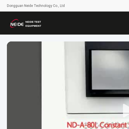
Dongguan Neide Technology Co., Ltd