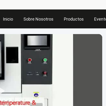
Inicio
Sobre Nosotros
Productos
Event