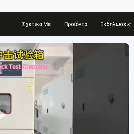
Σχετικά Με
Προϊόντα
Εκδηλώσεις
Εμάς