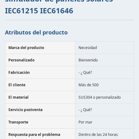
IEC61215 IEC61646
Atributos del producto
Marca del producto
Necesidad
Personalizado
Bienvenido
Fabricación
- ¿ Qué?
El cliente
Más de 500
El material
SUS304 o personalizado
Servicio postventa
- ¿ Qué?
Transporte
Por mar
Respuesta para el problema
Dentro de las 24 horas