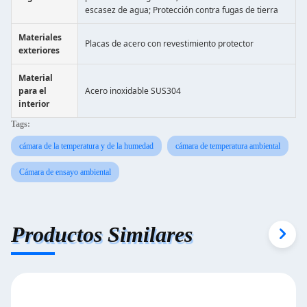
escasez de agua; Protección contra fugas de tierra
Materiales
Placas de acero con revestimiento protector
exteriores
Material
para el
Acero inoxidable SUS304
interior
Tags:
cámara de la temperatura y de la humedad
cámara de temperatura ambiental
Cámara de ensayo ambiental
Productos Similares