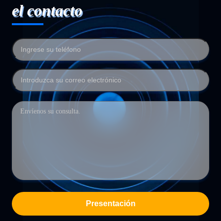
el contacto
Presentación