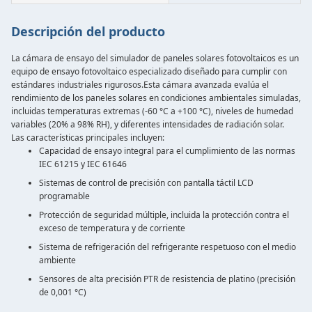
Descripción del producto
La cámara de ensayo del simulador de paneles solares fotovoltaicos es un
equipo de ensayo fotovoltaico especializado diseñado para cumplir con
estándares industriales rigurosos.Esta cámara avanzada evalúa el
rendimiento de los paneles solares en condiciones ambientales simuladas,
incluidas temperaturas extremas (-60 °C a +100 °C), niveles de humedad
variables (20% a 98% RH), y diferentes intensidades de radiación solar.
Las características principales incluyen:
Capacidad de ensayo integral para el cumplimiento de las normas
IEC 61215 y IEC 61646
Sistemas de control de precisión con pantalla táctil LCD
programable
Protección de seguridad múltiple, incluida la protección contra el
exceso de temperatura y de corriente
Sistema de refrigeración del refrigerante respetuoso con el medio
ambiente
Sensores de alta precisión PTR de resistencia de platino (precisión
de 0,001 °C)