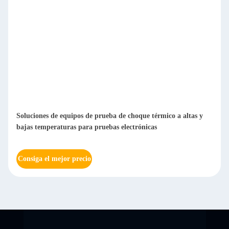
Soluciones de equipos de prueba de choque térmico a altas y
bajas temperaturas para pruebas electrónicas
Consiga el mejor precio